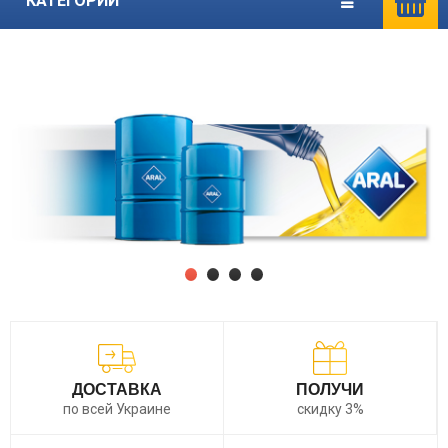
КАТЕГОРИИ
ДОСТАВКА
ПОЛУЧИ
по всей Украине
скидку 3%