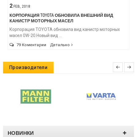
2
FEB,
2018
КОРПОРАЦИЯ TOYOTA ОБНОВИЛА ВНЕШНИЙ ВИД
КАНИСТР МОТОРНЫХ МАСЕЛ
Корпорация TOYOTA обновила вид канистр моторных
масел 0W-20.Новый вид ...
79 Коментарии
Детально
Производители
НОВИНКИ