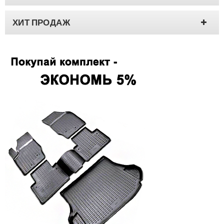
ХИТ ПРОДАЖ