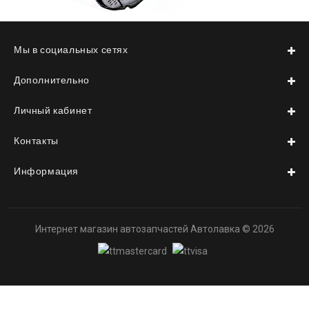
Мы в социальных сетях
Дополнительно
Личный кабинет
Контакты
Информация
Интернет магазин автозапчастей Автолавка © 2026