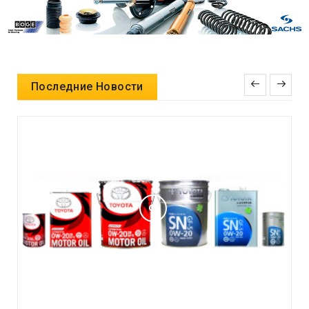
Последние Новости